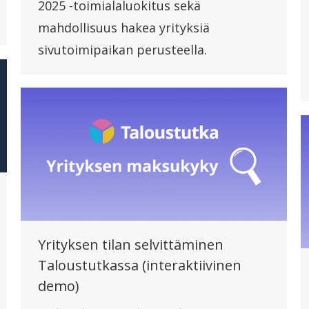
2025 -toimialaluokitus sekä
mahdollisuus hakea yrityksiä
sivutoimipaikan perusteella.
Yrityksen tilan selvittäminen
Taloustutkassa (interaktiivinen
demo)