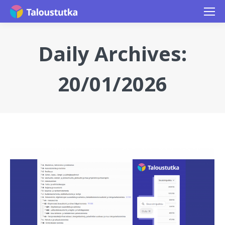
Daily Archives:
20/01/2026
You are here: