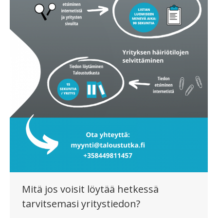
Mitä jos voisit löytää hetkessä
tarvitsemasi yritystiedon?