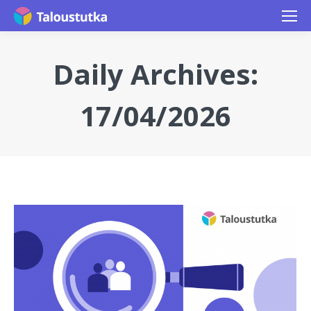
Daily Archives:
17/04/2026
You are here: