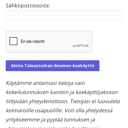
Sähköpostiosoite:
Käytämme antamiasi tietoja vain
kokeilutunnuksen luontiin ja koekäyttöjaksoon
liittyvään yhteydenottoon. Tietojasi ei luovuteta
kolmansille osapuolille. Voit olla yhteydessä
yritykseemme ja pyytää tunnuksen ja