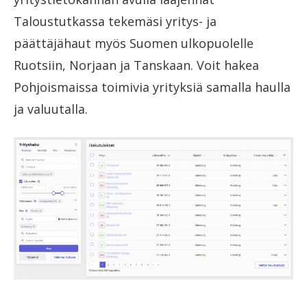
Taloustutkassa tekemäsi yritys- ja
päättäjähaut myös Suomen ulkopuolelle
Ruotsiin, Norjaan ja Tanskaan. Voit hakea
Pohjoismaissa toimivia yrityksiä samalla haulla
ja valuutalla.