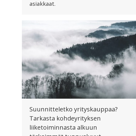
asiakkaat.
Suunnitteletko yrityskauppaa?
Tarkasta kohdeyrityksen
liiketoiminnasta alkuun