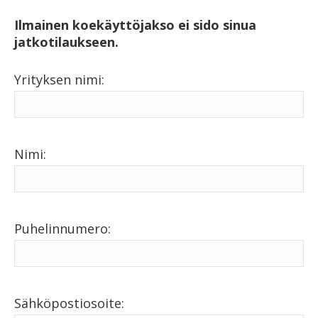
Ilmainen koekäyttöjakso ei sido sinua
jatkotilaukseen.
Yrityksen nimi:
Nimi:
Puhelinnumero:
Sähköpostiosoite: