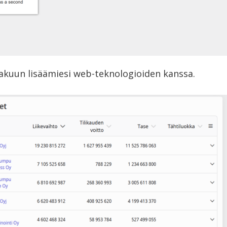
hakuun lisäämiesi web-teknologioiden kanssa.