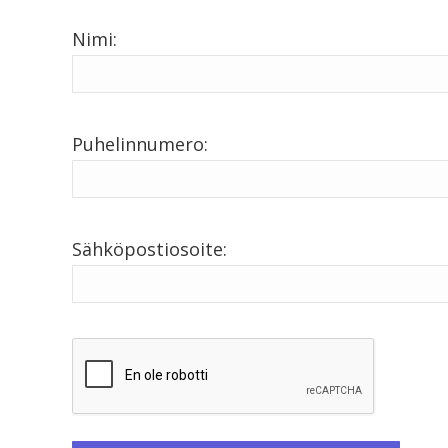
Nimi:
Puhelinnumero:
Sähköpostiosoite: