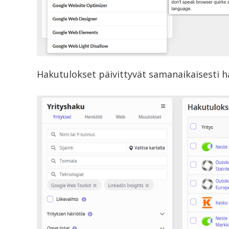
Hakutulokset päivittyvät samanaikaisesti 