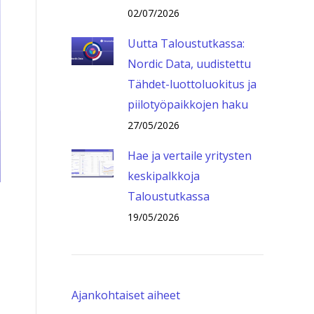
02/07/2026
Uutta Taloustutkassa:
Nordic Data, uudistettu
Tähdet-luottoluokitus ja
piilotyöpaikkojen haku
27/05/2026
Hae ja vertaile yritysten
keskipalkkoja
Taloustutkassa
19/05/2026
Ajankohtaiset aiheet