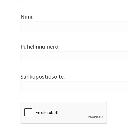
Nimi:
Puhelinnumero:
Sähköpostiosoite: