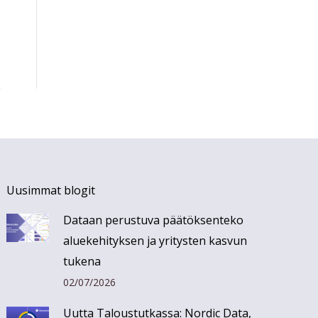
Uusimmat blogit
Dataan perustuva päätöksenteko
aluekehityksen ja yritysten kasvun
tukena
02/07/2026
Uutta Taloustutkassa: Nordic Data,