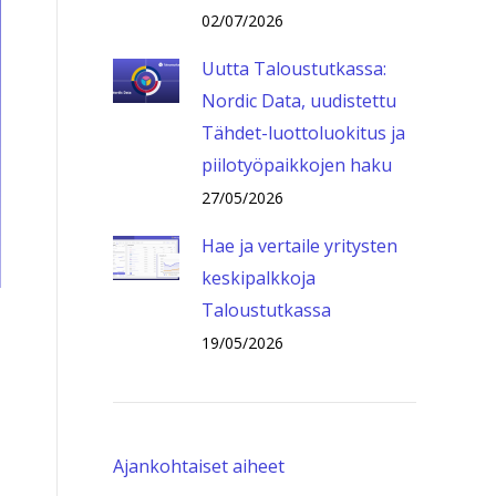
02/07/2026
Uutta Taloustutkassa:
Nordic Data, uudistettu
Tähdet-luottoluokitus ja
piilotyöpaikkojen haku
27/05/2026
Hae ja vertaile yritysten
keskipalkkoja
Taloustutkassa
19/05/2026
Ajankohtaiset aiheet