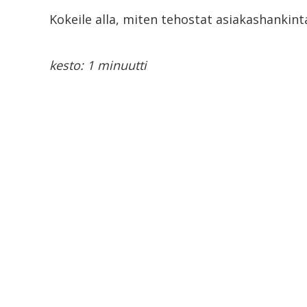
Kokeile alla, miten tehostat asiakashankint
kesto: 1 minuutti