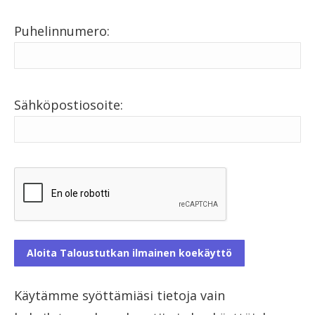
Puhelinnumero:
Sähköpostiosoite:
Käytämme syöttämiäsi tietoja vain