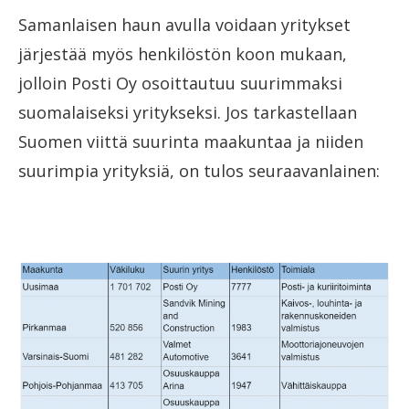
Samanlaisen haun avulla voidaan yritykset
järjestää myös henkilöstön koon mukaan,
jolloin Posti Oy osoittautuu suurimmaksi
suomalaiseksi yritykseksi. Jos tarkastellaan
Suomen viittä suurinta maakuntaa ja niiden
suurimpia yrityksiä, on tulos seuraavanlainen: