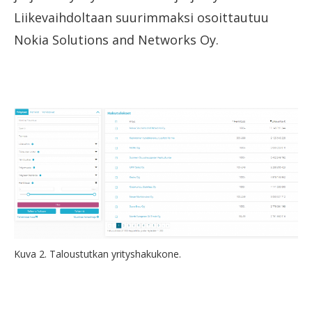
Liikevaihdoltaan suurimmaksi osoittautuu
Nokia Solutions and Networks Oy.
Kuva 2. Taloustutkan yrityshakukone.