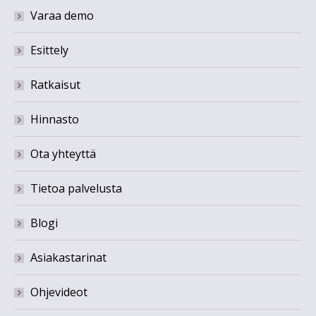
Varaa demo
Esittely
Ratkaisut
Hinnasto
Ota yhteyttä
Tietoa palvelusta
Blogi
Asiakastarinat
Ohjevideot