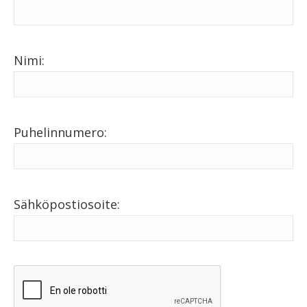
Nimi:
Puhelinnumero:
Sähköpostiosoite: