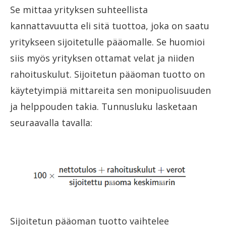
Se mittaa yrityksen suhteellista
kannattavuutta eli sitä tuottoa, joka on saatu
yritykseen sijoitetulle pääomalle. Se huomioi
siis myös yrityksen ottamat velat ja niiden
rahoituskulut. Sijoitetun pääoman tuotto on
käytetyimpiä mittareita sen monipuolisuuden
ja helppouden takia. Tunnusluku lasketaan
seuraavalla tavalla:
Sijoitetun pääoman tuotto vaihtelee