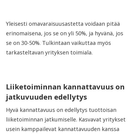
Yleisesti omavaraisuusastetta voidaan pitää
erinomaisena, jos se on yli 50%, ja hyvänä, jos
se on 30-50%. Tulkintaan vaikuttaa myös
tarkasteltavan yrityksen toimiala.
Liiketoiminnan kannattavuus on
jatkuvuuden edellytys
Hyvä kannattavuus on edellytys tuottoisan
liiketoiminnan jatkumiselle. Kasvavat yritykset
usein kamppailevat kannattavuuden kanssa