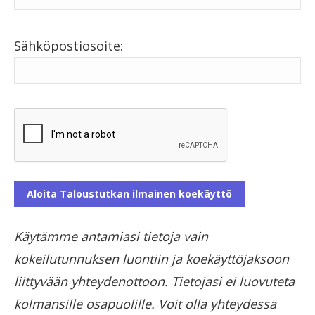
Sähköpostiosoite:
Käytämme antamiasi tietoja vain
kokeilutunnuksen luontiin ja koekäyttöjaksoon
liittyvään yhteydenottoon. Tietojasi ei luovuteta
kolmansille osapuolille. Voit olla yhteydessä