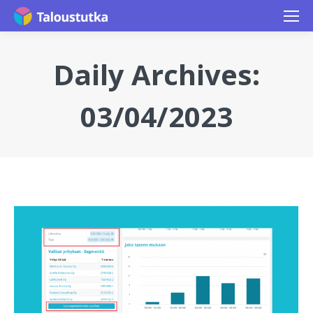
Daily Archives:
03/04/2023
You are here: