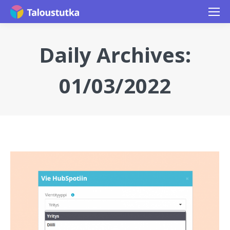
Daily Archives:
01/03/2022
You are here: