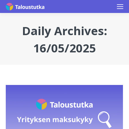
Daily Archives:
16/05/2025
You are here: