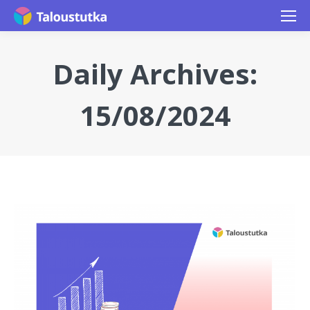
Daily Archives:
15/08/2024
You are here: