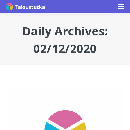
Daily Archives:
02/12/2020
You are here: