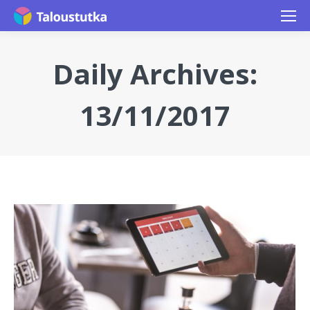
Daily Archives:
13/11/2017
You are here: