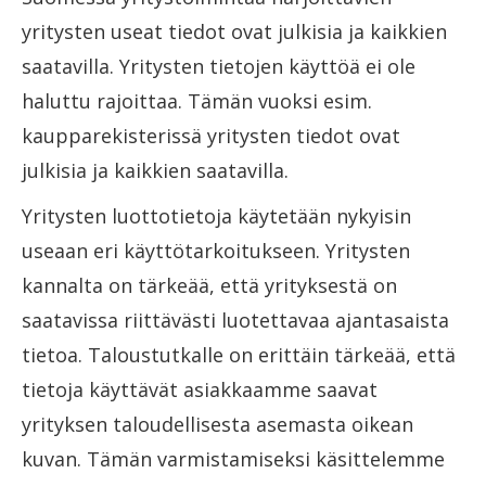
yritysten useat tiedot ovat julkisia ja kaikkien
saatavilla. Yritysten tietojen käyttöä ei ole
haluttu rajoittaa. Tämän vuoksi esim.
kaupparekisterissä yritysten tiedot ovat
julkisia ja kaikkien saatavilla.
Yritysten luottotietoja käytetään nykyisin
useaan eri käyttötarkoitukseen. Yritysten
kannalta on tärkeää, että yrityksestä on
saatavissa riittävästi luotettavaa ajantasaista
tietoa. Taloustutkalle on erittäin tärkeää, että
tietoja käyttävät asiakkaamme saavat
yrityksen taloudellisesta asemasta oikean
kuvan. Tämän varmistamiseksi käsittelemme